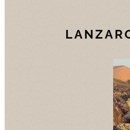
LANZAROT