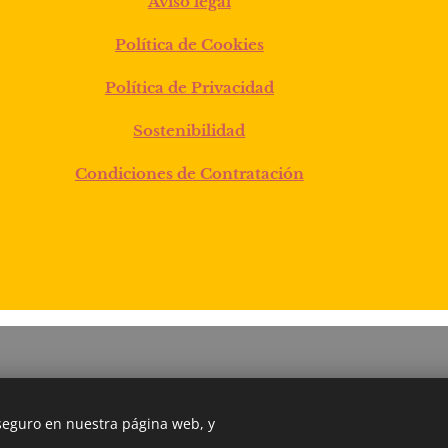
Aviso legal
Política de Cookies
Política de Privacidad
Sostenibilidad
Condiciones de Contratación
 seguro en nuestra página web, y