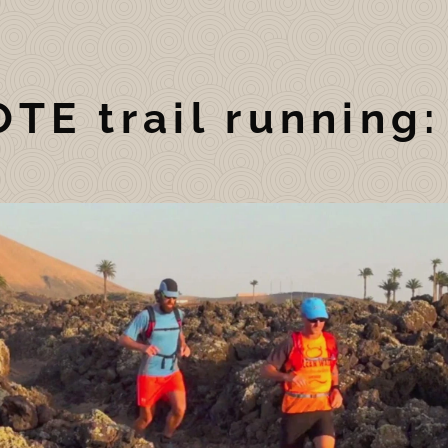
E trail running: