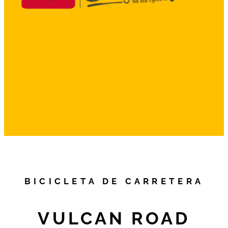
BICICLETA DE CARRETERA
VULCAN ROAD