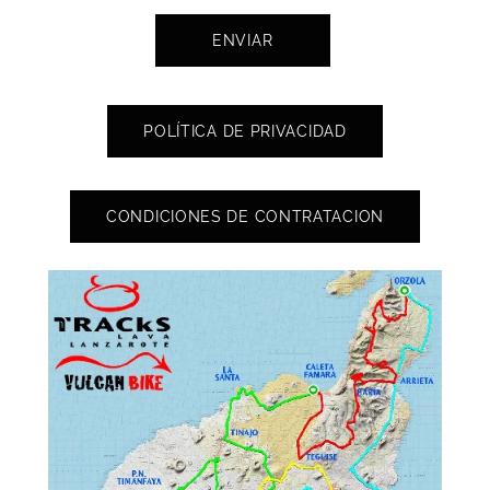
ENVIAR
POLÍTICA DE PRIVACIDAD
CONDICIONES DE CONTRATACION