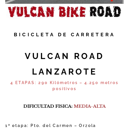
BICICLETA DE CARRETERA
VULCAN ROAD
LANZAROTE
4 ETAPAS:
290 Kilómetros – 4.250 metros
positivos
DIFICULTAD FISICA:
MEDIA-ALTA
1ª etapa: Pto. del Carmen – Orzola