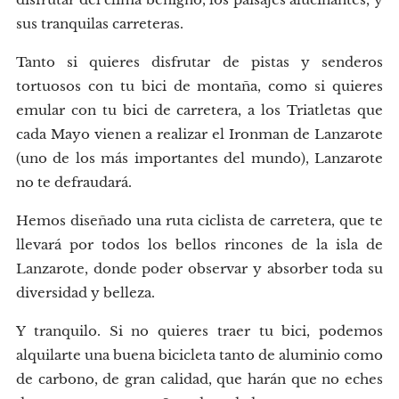
sus tranquilas carreteras.
Tanto si quieres disfrutar de pistas y senderos
tortuosos con tu bici de montaña, como si quieres
emular con tu bici de carretera, a los Triatletas que
cada Mayo vienen a realizar el Ironman de Lanzarote
(uno de los más importantes del mundo), Lanzarote
no te defraudará.
Hemos diseñado una ruta ciclista de carretera, que te
llevará por todos los bellos rincones de la isla de
Lanzarote, donde poder observar y absorber toda su
diversidad y belleza.
Y tranquilo. Si no quieres traer tu bici, podemos
alquilarte una buena bicicleta tanto de aluminio como
de carbono, de gran calidad, que harán que no eches