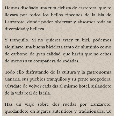
Hemos diseñado una ruta ciclista de carretera, que te
llevará por todos los bellos rincones de la isla de
Lanzarote, donde poder observar y absorber toda su
diversidad y belleza.
Y tranquilo. Si no quieres traer tu bici, podemos
alquilarte una buena bicicleta tanto de aluminio como
de carbono, de gran calidad, que harán que no eches
de menos a tu compañera de rodadas.
Todo ello disfrutando de la cultura y la gastronomía
Canaria, sus pueblos tranquilos y su gente acogedora.
Olvídate de volver cada día al mismo hotel, aislándote
de la vida real de la isla.
Haz un viaje sobre dos ruedas por Lanzarote,
quedándote en lugares auténticos y tradicionales. Te