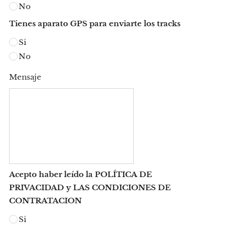
No
Tienes aparato GPS para enviarte los tracks
Si
No
Mensaje
Acepto haber leído la POLÍTICA DE
PRIVACIDAD y LAS CONDICIONES DE
CONTRATACION
Si