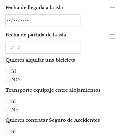
Fecha de llegada a la isla
Fecha de partida de la isla
Quieres alquilar una bicicleta
SI
NO
Transporte equipaje entre alojamientos
Si
No
Quieres contratar Seguro de Accidentes
Si