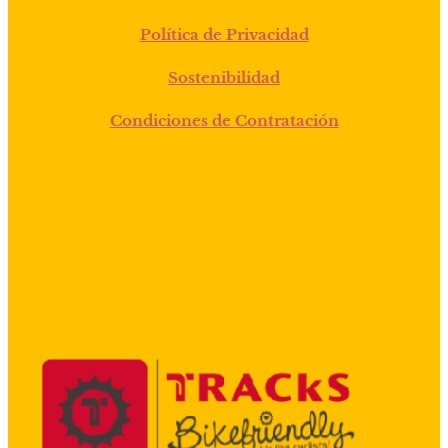
Política de Privacidad
Sostenibilidad
Condiciones de Contratación