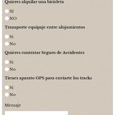
Quieres alquilar una bicicleta
SI
NO
Transporte equipaje entre alojamientos
Si
No
Quieres contratar Seguro de Accidentes
Si
No
Tienes aparato GPS para enviarte los tracks
Si
No
Mensaje