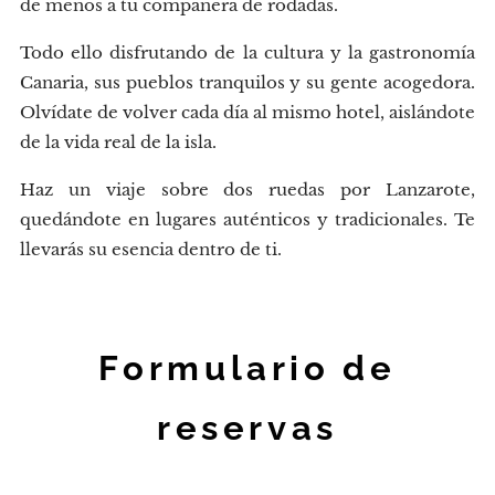
de menos a tu compañera de rodadas.
Todo ello disfrutando de la cultura y la gastronomía
Canaria, sus pueblos tranquilos y su gente acogedora.
Olvídate de volver cada día al mismo hotel, aislándote
de la vida real de la isla.
Haz un viaje sobre dos ruedas por Lanzarote,
quedándote en lugares auténticos y tradicionales. Te
llevarás su esencia dentro de ti.
Formulario de
reservas