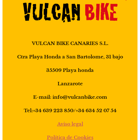
VULCAN BIKE CANARIES S.L.
Ctra Playa Honda a San Bartolome, 31 bajo
35509 Playa honda
Lanzarote
E-mail: info@vulcanbike.com
Tel:+34 639 223 850/+34 634 52 07 54
Aviso legal
Política de Cookies