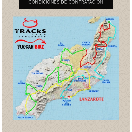
CONDICIONES DE CONTRATACION