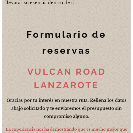
llevarás su esencia dentro de ti.
Formulario de
reservas
VULCAN ROAD
LANZAROTE
Gracias por tu interés en nuestra ruta. Rellena los datos
abajo solicitado y te enviaremos el presupuesto sin
compromiso alguno.
La experiencia nos ha demostrando que es mucho mejor que