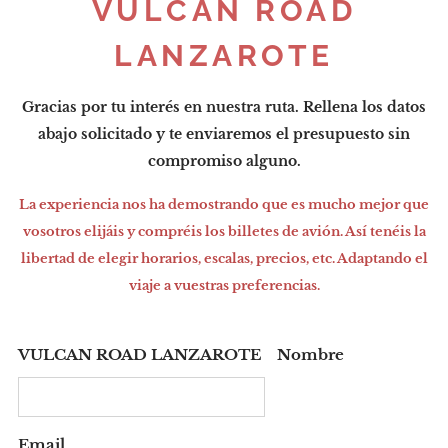
VULCAN ROAD
LANZAROTE
Gracias por tu interés en nuestra ruta. Rellena los datos
abajo solicitado y te enviaremos el presupuesto sin
compromiso alguno.
La experiencia nos ha demostrando que es mucho mejor que
vosotros elijáis y compréis los billetes de avión. Así tenéis la
libertad de elegir horarios, escalas, precios, etc. Adaptando el
viaje a vuestras preferencias.
VULCAN ROAD LANZAROTE Nombre
Email