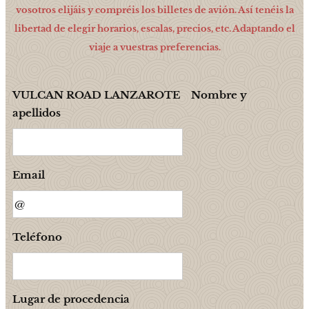
vosotros elijáis y compréis los billetes de avión. Así tenéis la
libertad de elegir horarios, escalas, precios, etc. Adaptando el
viaje a vuestras preferencias.
VULCAN ROAD LANZAROTE Nombre y
apellidos
Email
Teléfono
Lugar de procedencia