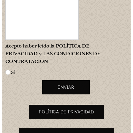
Acepto haber leído la POLÍTICA DE
PRIVACIDAD y LAS CONDICIONES DE
CONTRATACION
Si
ENVIAR
POLÍTICA DE PRIVACIDAD