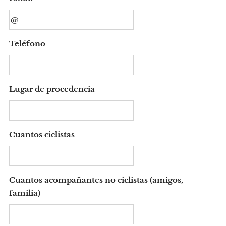
Teléfono
Lugar de procedencia
Cuantos ciclistas
Cuantos acompañantes no ciclistas (amigos,
familia)