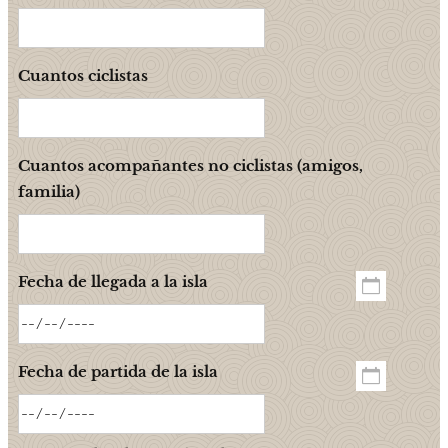
Cuantos ciclistas
Cuantos acompañantes no ciclistas (amigos,
familia)
Fecha de llegada a la isla
Fecha de partida de la isla