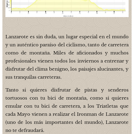
Lanzarote es sin duda, un lugar especial en el mundo
y un auténtico paraíso del ciclismo, tanto de carretera
como de montaña. Miles de aficionados y muchos
profesionales vienen todos los inviernos a entrenar y
disfrutar del clima benigno, los paisajes alucinantes, y
sus tranquilas carreteras.
Tanto si quieres disfrutar de pistas y senderos
tortuosos con tu bici de montaña, como si quieres
emular con tu bici de carretera, a los Triatletas que
cada Mayo vienen a realizar el Ironman de Lanzarote
(uno de los más importantes del mundo), Lanzarote
no te defraudará.