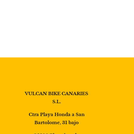
VULCAN BIKE CANARIES
S.L.
Ctra Playa Honda a San
Bartolome, 31 bajo