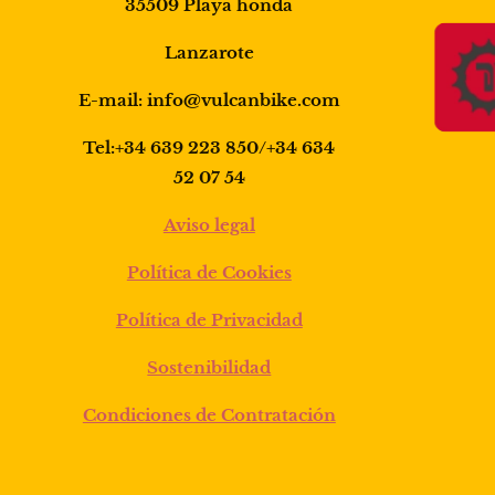
35509 Playa honda
Lanzarote
E-mail: info@vulcanbike.com
Tel:+34 639 223 850/+34 634
52 07 54
Aviso legal
Política de Cookies
Política de Privacidad
Sostenibilidad
Condiciones de Contratación