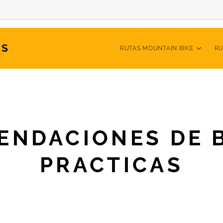
AS
RUTAS MOUNTAIN BIKE
RU
ENDACIONES DE 
PRACTICAS