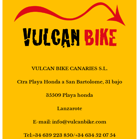
VULCAN BIKE CANARIES S.L.
Ctra Playa Honda a San Bartolome, 31 bajo
35509 Playa honda
Lanzarote
E-mail: info@vulcanbike.com
Tel:+34 639 223 850/+34 634 52 07 54