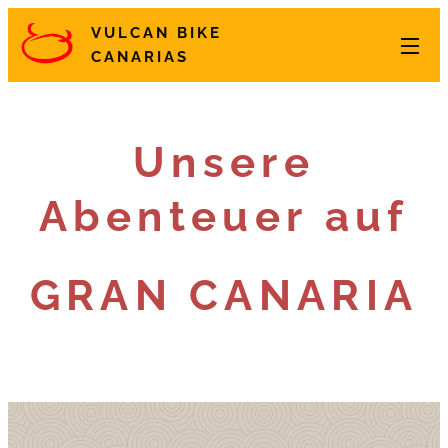
VULCAN BIKE
CANARIAS
Unsere
Abenteuer auf
GRAN CANARIA