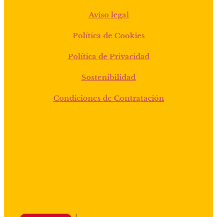
Aviso legal
Política de Cookies
Política de Privacidad
Sostenibilidad
Condiciones de Contratación