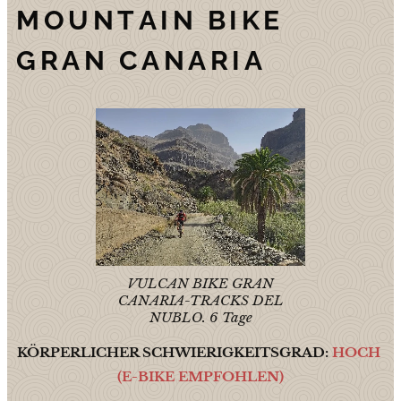
MOUNTAIN BIKE
GRAN CANARIA
VULCAN BIKE GRAN
CANARIA-TRACKS DEL
NUBLO. 6 Tage
KÖRPERLICHER SCHWIERIGKEITSGRAD:
HOCH
(E-BIKE EMPFOHLEN)