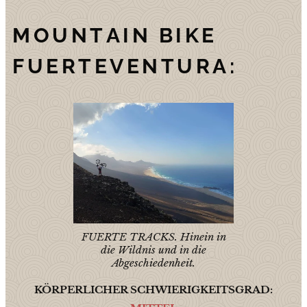
MOUNTAIN BIKE
FUERTEVENTURA:
FUERTE TRACKS. Hinein in
die Wildnis und in die
Abgeschiedenheit.
KÖRPERLICHER SCHWIERIGKEITSGRAD: