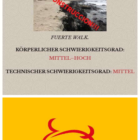
FUERTE WALK.
KÖRPERLICHER SCHWIERIGKEITSGRAD:
MITTEL–HOCH
TECHNISCHER SCHWIERIGKEITSGRAD:
MITTEL