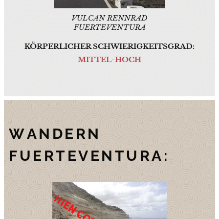
VULCAN RENNRAD
FUERTEVENTURA
KÖRPERLICHER SCHWIERIGKEITSGRAD:
MITTEL-HOCH
WANDERN
FUERTEVENTURA: