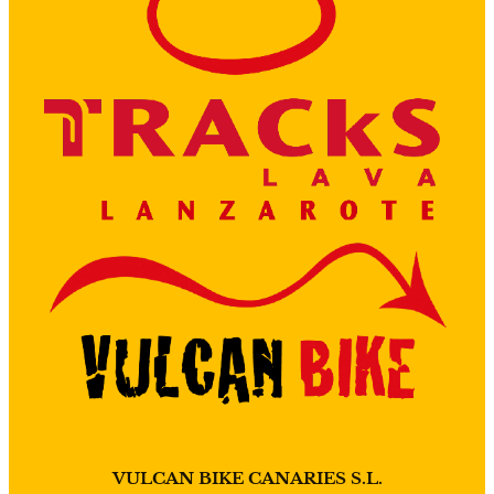
VULCAN BIKE CANARIES S.L.