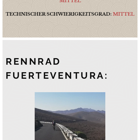
MITTEL
TECHNISCHER SCHWIERIGKEITSGRAD:
MITTEL
RENNRAD
FUERTEVENTURA: