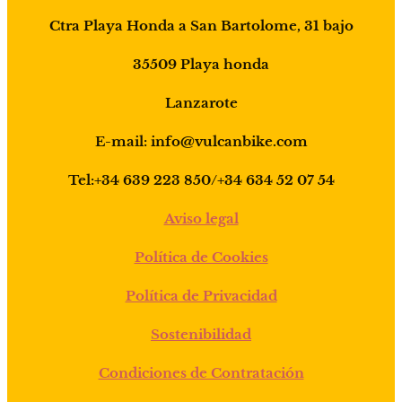
Ctra Playa Honda a San Bartolome, 31 bajo
35509 Playa honda
Lanzarote
E-mail: info@vulcanbike.com
Tel:+34 639 223 850/+34 634 52 07 54
Aviso legal
Política de Cookies
Política de Privacidad
Sostenibilidad
Condiciones de Contratación